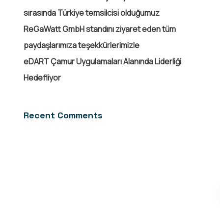
sırasında Türkiye temsilcisi olduğumuz
ReGaWatt GmbH standını ziyaret eden tüm
paydaşlarımıza teşekkürlerimizle
eDART Çamur Uygulamaları Alanında Liderliği
Hedefliyor
Recent Comments