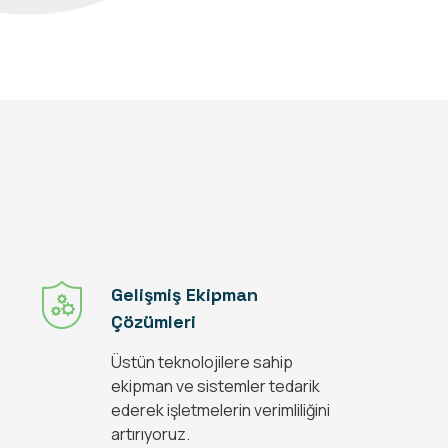
Gelişmiş Ekipman
Çözümleri
Üstün teknolojilere sahip
ekipman ve sistemler tedarik
ederek işletmelerin verimliliğini
artırıyoruz.