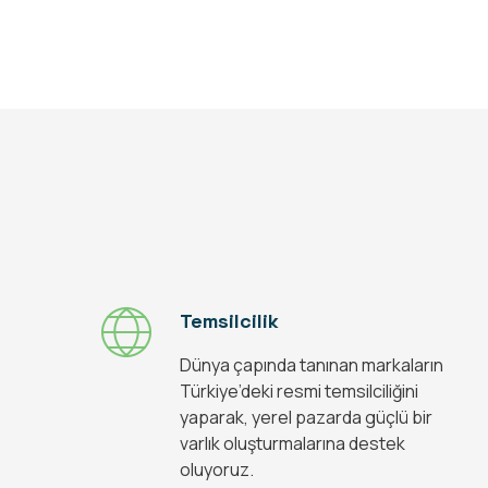
Temsilcilik
Dünya çapında tanınan markaların
Türkiye’deki resmi temsilciliğini
yaparak, yerel pazarda güçlü bir
varlık oluşturmalarına destek
oluyoruz.