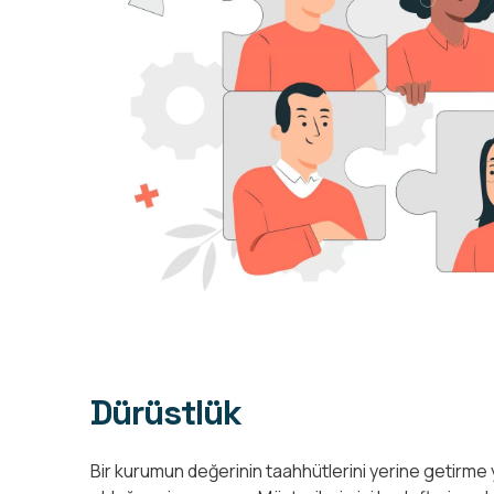
Dürüstlük
Bir kurumun değerinin taahhütlerini yerine getirme y