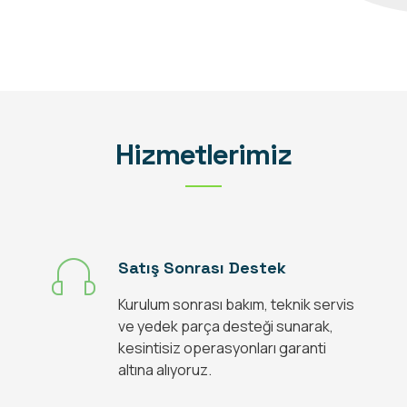
Hizmetlerimiz
Satış Sonrası Destek
Kurulum sonrası bakım, teknik servis
ve yedek parça desteği sunarak,
kesintisiz operasyonları garanti
altına alıyoruz.